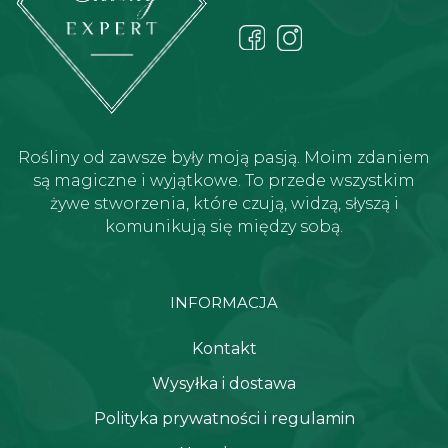
Rośliny od zawsze były moją pasją. Moim zdaniem
są magiczne i wyjątkowe. To przede wszystkim
żywe stworzenia, które czują, widzą, słyszą i
komunikują się między sobą.
INFORMACJA
Kontakt
Wysyłka i dostawa
Polityka prywatności i regulamin