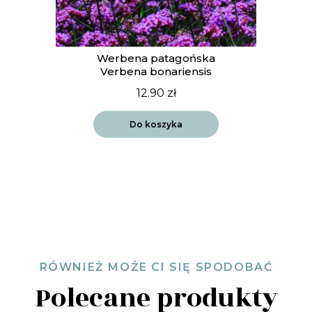
Werbena patagońska
Verbena bonariensis
12.90
zł
Do koszyka
RÓWNIEŻ MOŻE CI SIĘ SPODOBAĆ
Polecane produkty