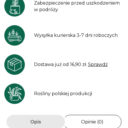
Zabezpieczenie przed uszkodzeniem
w podróży
Wysyłka kurierska 3-7 dni roboczych
Dostawa już od 16,90 zł.
Sprawdź
Rośliny polskiej produkcji
Opis
Opinie (0)