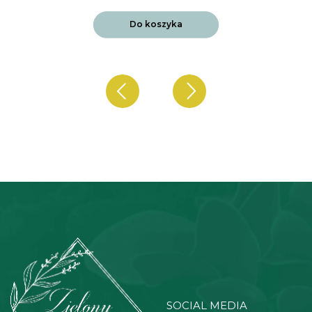
Do koszyka
SOCIAL MEDIA