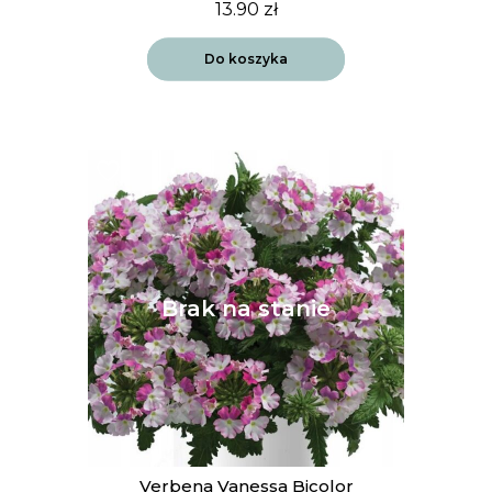
13.90
zł
Do koszyka
Verbena Vanessa Bicolor