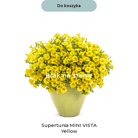
Do koszyka
Supertunia MINI VISTA
Yellow