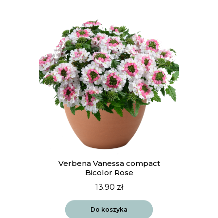
Verbena Vanessa compact
Bicolor Rose
13.90
zł
Do koszyka