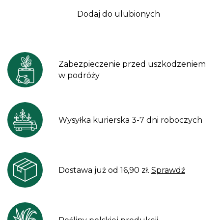
Dodaj do ulubionych
Zabezpieczenie przed uszkodzeniem
w podróży
Wysyłka kurierska 3-7 dni roboczych
Dostawa już od 16,90 zł.
Sprawdź