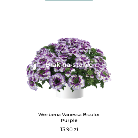
Werbena Vanessa Bicolor
Purple
13.90
zł