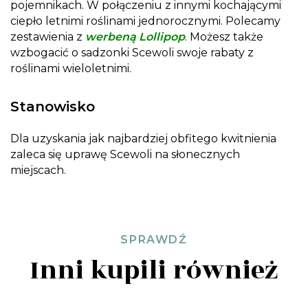
pojemnikach. W połączeniu z innymi kochającymi
ciepło letnimi roślinami jednorocznymi. Polecamy
zestawienia z
werbeną Lollipop
. Możesz także
wzbogacić o sadzonki Scewoli swoje rabaty z
roślinami wieloletnimi.
Stanowisko
Dla uzyskania jak najbardziej obfitego kwitnienia
zaleca się uprawę Scewoli na słonecznych
miejscach.
SPRAWDŹ
Inni kupili również