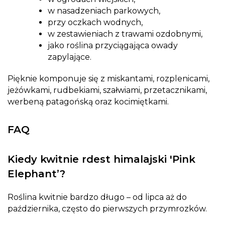
w nasadzeniach parkowych,
przy oczkach wodnych,
w zestawieniach z trawami ozdobnymi,
jako roślina przyciągająca owady
zapylające.
Pięknie komponuje się z miskantami, rozplenicami,
jeżówkami, rudbekiami, szałwiami, przetacznikami,
werbeną patagońską oraz kocimiętkami.
FAQ
Kiedy kwitnie rdest himalajski 'Pink
Elephant’?
Roślina kwitnie bardzo długo – od lipca aż do
października, często do pierwszych przymrozków.