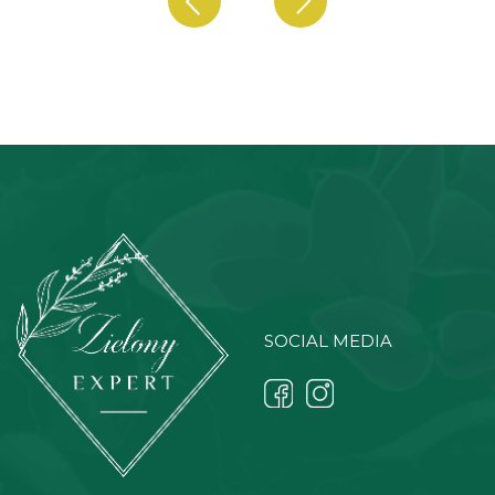
SOCIAL MEDIA