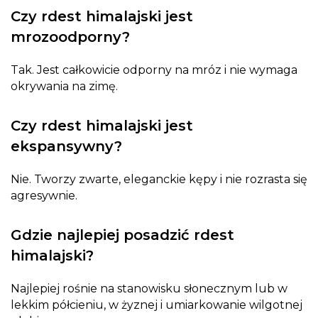
Czy rdest himalajski jest
mrozoodporny?
Tak. Jest całkowicie odporny na mróz i nie wymaga
okrywania na zimę.
Czy rdest himalajski jest
ekspansywny?
Nie. Tworzy zwarte, eleganckie kępy i nie rozrasta się
agresywnie.
Gdzie najlepiej posadzić rdest
himalajski?
Najlepiej rośnie na stanowisku słonecznym lub w
lekkim półcieniu, w żyznej i umiarkowanie wilgotnej