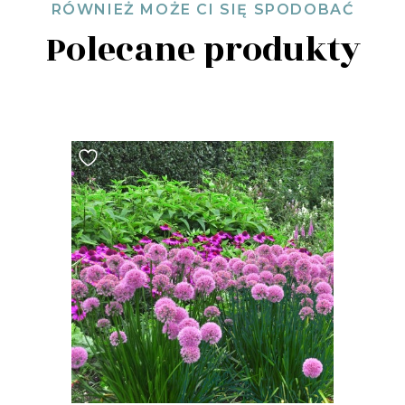
RÓWNIEŻ MOŻE CI SIĘ SPODOBAĆ
Polecane produkty