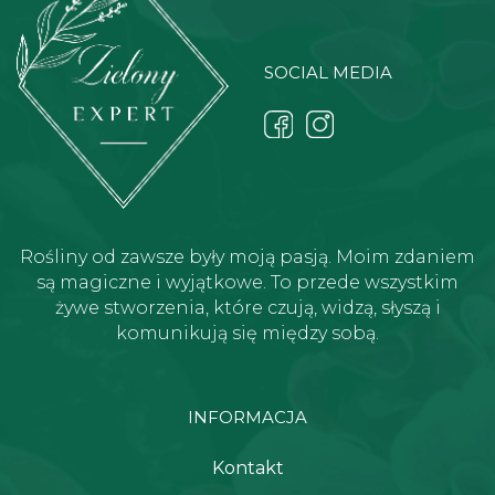
SOCIAL MEDIA
Rośliny od zawsze były moją pasją. Moim zdaniem
są magiczne i wyjątkowe. To przede wszystkim
żywe stworzenia, które czują, widzą, słyszą i
komunikują się między sobą.
INFORMACJA
Kontakt