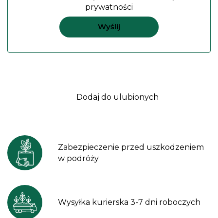
prywatności
Dodaj do ulubionych
Zabezpieczenie przed uszkodzeniem
w podróży
Wysyłka kurierska 3-7 dni roboczych