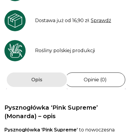
Dostawa już od 16,90 zł.
Sprawdź
Rośliny polskiej produkcji
Opis
Opinie (0)
Pysznogłówka ‘Pink Supreme’
(Monarda) – opis
Pysznogłówka ‘Pink Supreme’
to nowoczesna