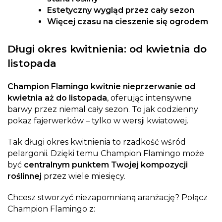
Estetyczny wygląd przez cały sezon
Więcej czasu na cieszenie się ogrodem
Długi okres kwitnienia: od kwietnia do
listopada
Champion Flamingo kwitnie nieprzerwanie od
kwietnia aż do listopada
, oferując intensywne
barwy przez niemal cały sezon. To jak codzienny
pokaz fajerwerków – tylko w wersji kwiatowej.
Tak długi okres kwitnienia to rzadkość wśród
pelargonii. Dzięki temu Champion Flamingo może
być
centralnym punktem Twojej kompozycji
roślinnej
przez wiele miesięcy.
Chcesz stworzyć niezapomnianą aranżację? Połącz
Champion Flamingo z: