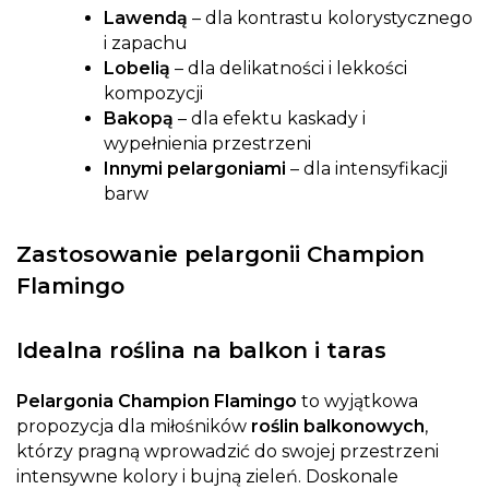
Lawendą
– dla kontrastu kolorystycznego
i zapachu
Lobelią
– dla delikatności i lekkości
kompozycji
Bakopą
– dla efektu kaskady i
wypełnienia przestrzeni
Innymi pelargoniami
– dla intensyfikacji
barw
Zastosowanie pelargonii Champion
Flamingo
Idealna roślina na balkon i taras
Pelargonia Champion Flamingo
to wyjątkowa
propozycja dla miłośników
roślin balkonowych
,
którzy pragną wprowadzić do swojej przestrzeni
intensywne kolory i bujną zieleń. Doskonale