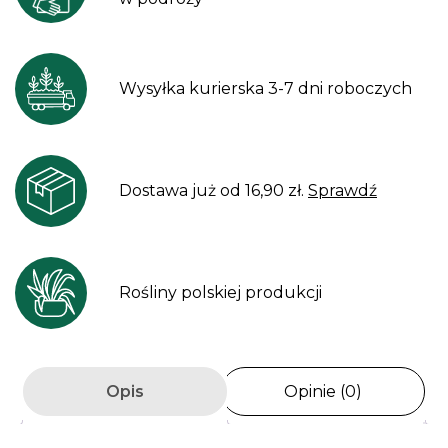
Wysyłka kurierska 3-7 dni roboczych
Dostawa już od 16,90 zł.
Sprawdź
Rośliny polskiej produkcji
Opis
Opinie (0)