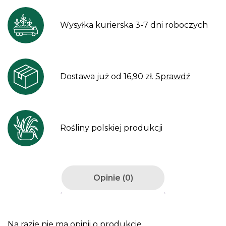
Wysyłka kurierska 3-7 dni roboczych
Dostawa już od 16,90 zł.
Sprawdź
Rośliny polskiej produkcji
Opinie (0)
Na razie nie ma opinii o produkcie.