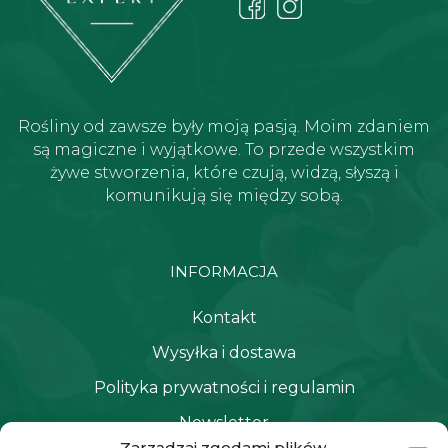
Rośliny od zawsze były moją pasją. Moim zdaniem
są magiczne i wyjątkowe. To przede wszystkim
żywe stworzenia, które czują, widzą, słyszą i
komunikują się między sobą.
INFORMACJA
Kontakt
Wysyłka i dostawa
Polityka prywatności i regulamin
Newsletter
Zarządzaj zgodami plików