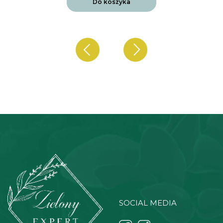
Do koszyka
SOCIAL MEDIA