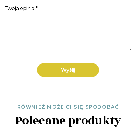
Twoja opinia
*
RÓWNIEŻ MOŻE CI SIĘ SPODOBAĆ
Polecane produkty