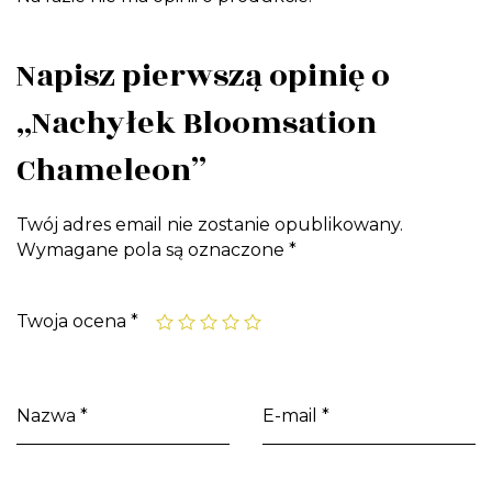
Napisz pierwszą opinię o
„Nachyłek Bloomsation
Chameleon”
Twój adres email nie zostanie opublikowany.
Wymagane pola są oznaczone
*
Twoja ocena
*
Nazwa
*
E-mail
*