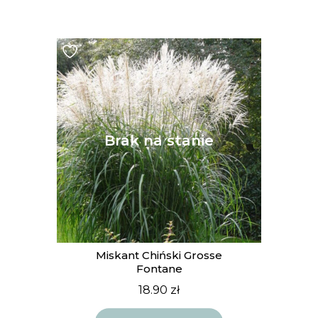
Miskant Chiński Grosse
Fontane
18.90
zł