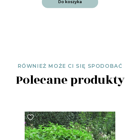
Do koszyka
RÓWNIEŻ MOŻE CI SIĘ SPODOBAĆ
Polecane produkty