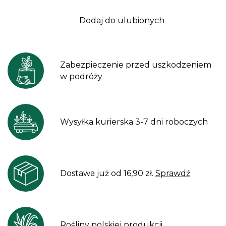
Dodaj do ulubionych
Zabezpieczenie przed uszkodzeniem
w podróży
Wysyłka kurierska 3-7 dni roboczych
Dostawa już od 16,90 zł.
Sprawdź
Rośliny polskiej produkcji