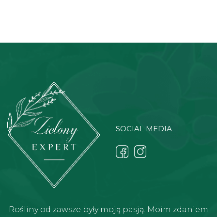
SOCIAL MEDIA
Rośliny od zawsze były moją pasją. Moim zdaniem