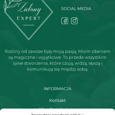
SOCIAL MEDIA
Rośliny od zawsze były moją pasją. Moim zdaniem
są magiczne i wyjątkowe. To przede wszystkim
żywe stworzenia, które czują, widzą, słyszą i
komunikują się między sobą.
INFORMACJA
Kontakt
Wysyłka i dostawa