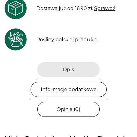
Dostawa już od 16,90 zł.
Sprawdź
Rośliny polskiej produkcji
Opis
Informacje dodatkowe
Opinie (0)