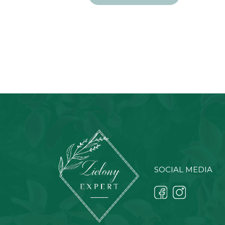
SOCIAL MEDIA