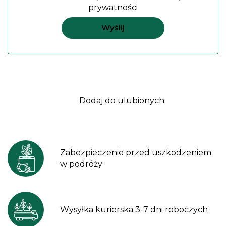
prywatności
Dodaj do ulubionych
Zabezpieczenie przed uszkodzeniem
w podróży
Wysyłka kurierska 3-7 dni roboczych