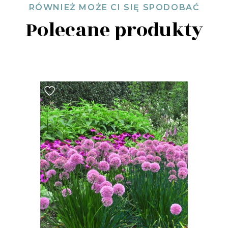
RÓWNIEŻ MOŻE CI SIĘ SPODOBAĆ
Polecane produkty