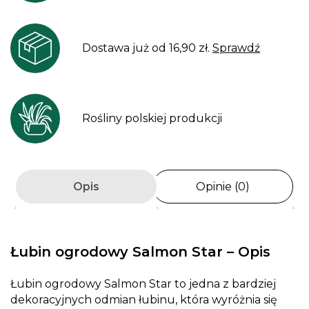
Dostawa już od 16,90 zł.
Sprawdź
Rośliny polskiej produkcji
Opis
Opinie (0)
Łubin ogrodowy Salmon Star – Opis
Łubin ogrodowy Salmon Star to jedna z bardziej
dekoracyjnych odmian łubinu, która wyróżnia się