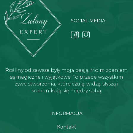
SOCIAL MEDIA
Rośliny od zawsze były moją pasją. Moim zdaniem
są magiczne i wyjątkowe. To przede wszystkim
żywe stworzenia, które czują, widzą, słyszą i
komunikują się między sobą.
INFORMACJA
Kontakt