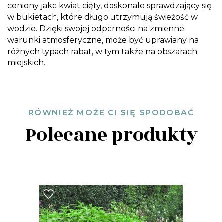
ceniony jako kwiat cięty, doskonale sprawdzający się
w bukietach, które długo utrzymują świeżość w
wodzie. Dzięki swojej odporności na zmienne
warunki atmosferyczne, może być uprawiany na
różnych typach rabat, w tym także na obszarach
miejskich.
RÓWNIEŻ MOŻE CI SIĘ SPODOBAĆ
Polecane produkty