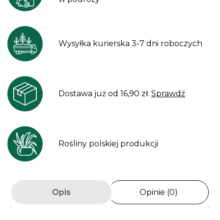
Wysyłka kurierska 3-7 dni roboczych
Dostawa już od 16,90 zł.
Sprawdź
Rośliny polskiej produkcji
Opis
Opinie (0)