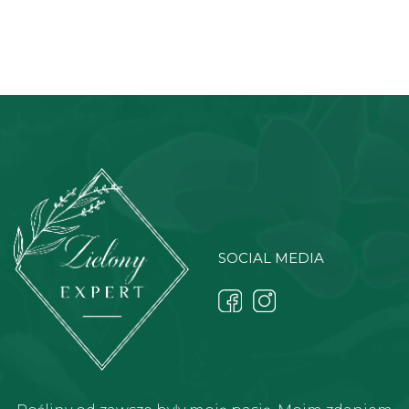
SOCIAL MEDIA