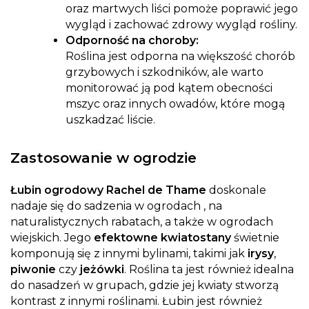
oraz martwych liści pomoże poprawić jego
wygląd i zachować zdrowy wygląd rośliny.
Odporność na choroby:
Roślina jest odporna na większość chorób
grzybowych i szkodników, ale warto
monitorować ją pod kątem obecności
mszyc oraz innych owadów, które mogą
uszkadzać liście.
Zastosowanie w ogrodzie
Łubin ogrodowy Rachel de Thame
doskonale
nadaje się do sadzenia w ogrodach , na
naturalistycznych rabatach, a także w ogrodach
wiejskich. Jego
efektowne kwiatostany
świetnie
komponują się z innymi bylinami, takimi jak
irysy
,
piwonie
czy
jeżówki
. Roślina ta jest również idealna
do nasadzeń w grupach, gdzie jej kwiaty stworzą
kontrast z innymi roślinami. Łubin jest również