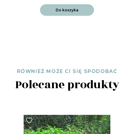
Do koszyka
RÓWNIEŻ MOŻE CI SIĘ SPODOBAĆ
Polecane produkty