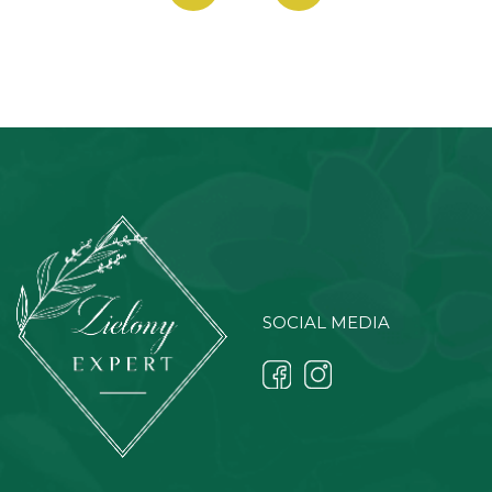
SOCIAL MEDIA