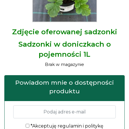
Zdjęcie oferowanej sadzonki
Sadzonki w doniczkach o
pojemności 1L
Brak w magazynie
Powiadom mnie o dostępności
produktu
*Akceptuję
regulamin
i
politykę