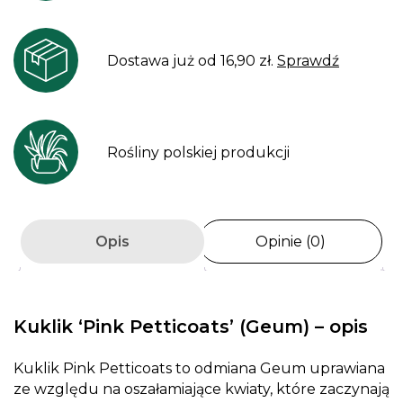
Dostawa już od 16,90 zł.
Sprawdź
Rośliny polskiej produkcji
Opis
Opinie (0)
Kuklik ‘Pink Petticoats’ (Geum)
– opis
Kuklik Pink Petticoats to odmiana Geum uprawiana
ze względu na oszałamiające kwiaty, które zaczynają