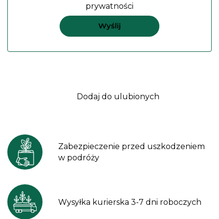
prywatności
Dodaj do ulubionych
Zabezpieczenie przed uszkodzeniem
w podróży
Wysyłka kurierska 3-7 dni roboczych