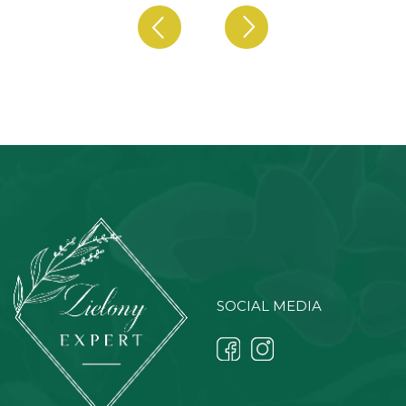
SOCIAL MEDIA