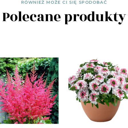
RÓWNIEŻ MOŻE CI SIĘ SPODOBAĆ
Polecane produkty