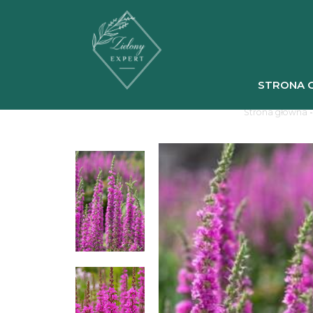
STRONA 
Strona główna