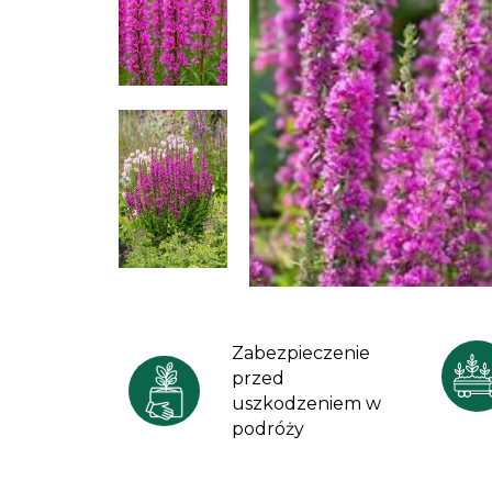
Zabezpieczenie
przed
uszkodzeniem w
podróży