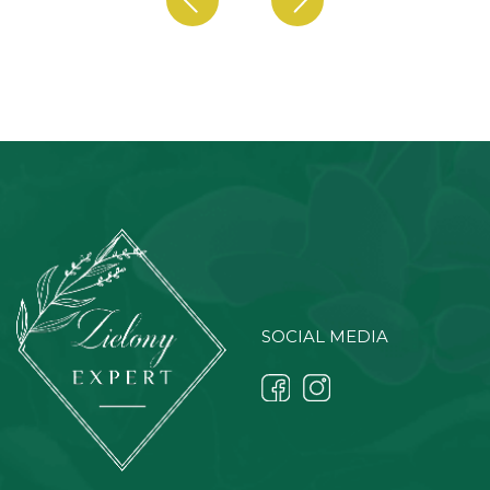
SOCIAL MEDIA