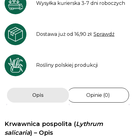
Wysyłka kurierska 3-7 dni roboczych
Dostawa już od 16,90 zł.
Sprawdź
Rośliny polskiej produkcji
Opis
Opinie (0)
Krwawnica pospolita (
Lythrum
salicaria
) – Opis