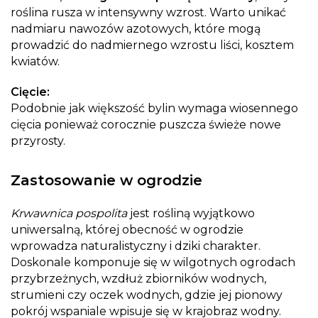
roślina rusza w intensywny wzrost. Warto unikać
nadmiaru nawozów azotowych, które mogą
prowadzić do nadmiernego wzrostu liści, kosztem
kwiatów.
Cięcie:
Podobnie jak większość bylin wymaga wiosennego
cięcia ponieważ corocznie puszcza świeże nowe
przyrosty.
Zastosowanie w ogrodzie
Krwawnica pospolita
jest rośliną wyjątkowo
uniwersalną, której obecność w ogrodzie
wprowadza naturalistyczny i dziki charakter.
Doskonale komponuje się w wilgotnych ogrodach
przybrzeżnych, wzdłuż zbiorników wodnych,
strumieni czy oczek wodnych, gdzie jej pionowy
pokrój wspaniale wpisuje się w krajobraz wodny.