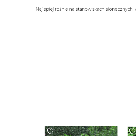
Najlepiej rośnie na stanowiskach słonecznych, 