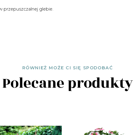
w przepuszczalnej glebie.
RÓWNIEŻ MOŻE CI SIĘ SPODOBAĆ
Polecane produkty