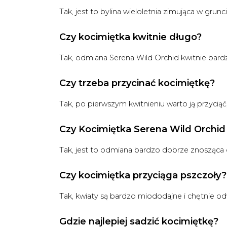
Tak, jest to bylina wieloletnia zimująca w grunci
Czy kocimiętka kwitnie długo?
Tak, odmiana Serena Wild Orchid kwitnie bardz
Czy trzeba przycinać kocimiętkę?
Tak, po pierwszym kwitnieniu warto ją przycią
Czy Kocimiętka Serena Wild Orchid
Tak, jest to odmiana bardzo dobrze znosząc
Czy kocimiętka przyciąga pszczoły?
Tak, kwiaty są bardzo miododajne i chętnie o
Gdzie najlepiej sadzić kocimiętkę?