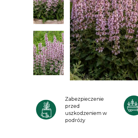
Zabezpieczenie
przed
uszkodzeniem w
podróży