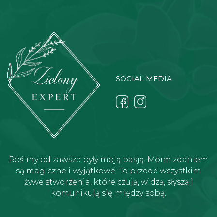
SOCIAL MEDIA
Rośliny od zawsze były moją pasją. Moim zdaniem
są magiczne i wyjątkowe. To przede wszystkim
żywe stworzenia, które czują, widzą, słyszą i
komunikują się między sobą.