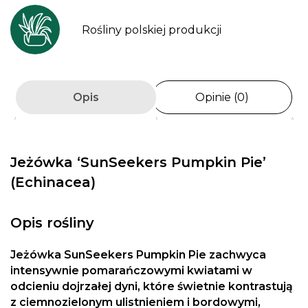
Rośliny polskiej produkcji
Opis
Opinie (0)
Jeżówka ‘SunSeekers Pumpkin Pie’
(Echinacea)
Opis rośliny
Jeżówka SunSeekers Pumpkin Pie zachwyca
intensywnie pomarańczowymi kwiatami w
odcieniu dojrzałej dyni, które świetnie kontrastują
z ciemnozielonym ulistnieniem i bordowymi,