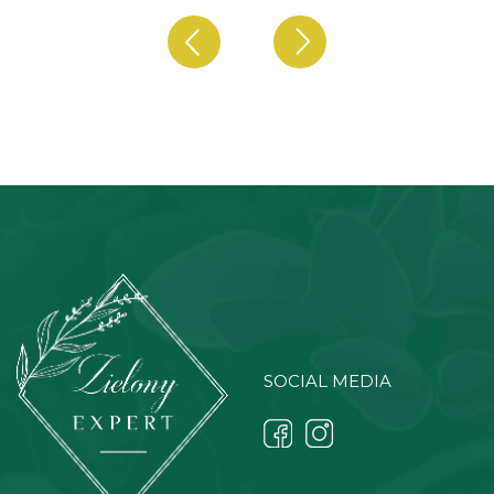
SOCIAL MEDIA