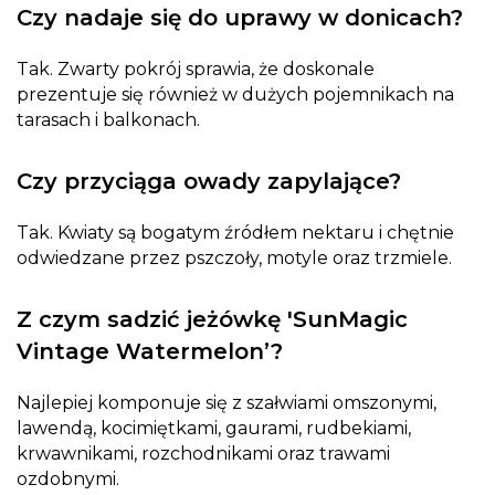
Czy nadaje się do uprawy w donicach?
Tak. Zwarty pokrój sprawia, że doskonale
prezentuje się również w dużych pojemnikach na
tarasach i balkonach.
Czy przyciąga owady zapylające?
Tak. Kwiaty są bogatym źródłem nektaru i chętnie
odwiedzane przez pszczoły, motyle oraz trzmiele.
Z czym sadzić jeżówkę 'SunMagic
Vintage Watermelon’?
Najlepiej komponuje się z szałwiami omszonymi,
lawendą, kocimiętkami, gaurami, rudbekiami,
krwawnikami, rozchodnikami oraz trawami
ozdobnymi.