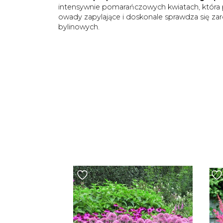
intensywnie pomarańczowych kwiatach, która 
owady zapylające i doskonale sprawdza się z
bylinowych.