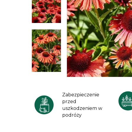
Zabezpieczenie
przed
uszkodzeniem w
podróży