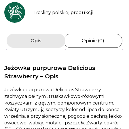
Rośliny polskiej produkcji
Opis
Opinie (0)
Jeżówka purpurowa
Delicious
Strawberry
– Opis
Jeżówka purpurowa Delicious Strawberry
zachwyca pełnymi, truskawkowo-różowymi
koszyczkami z gęstym, pomponowym centrum.
Kwiaty utrzymują soczysty kolor od lipca do końca
września, a przy słonecznej pogodzie pachną lekko
owocowo, wabiąc motyle i pszczoły. Zwarty pokrój