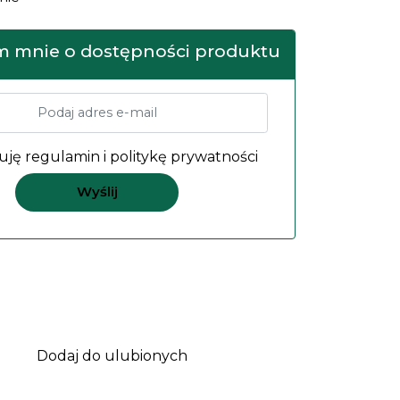
 mnie o dostępności produktu
uję
regulamin
i
politykę prywatności
Dodaj do ulubionych