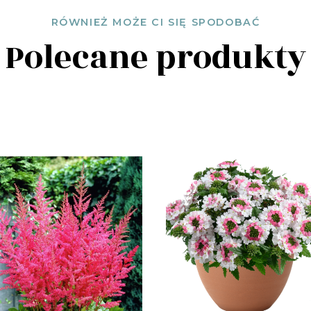
RÓWNIEŻ MOŻE CI SIĘ SPODOBAĆ
Polecane produkty