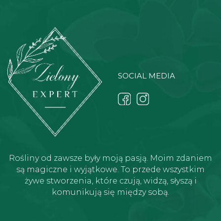
SOCIAL MEDIA
Rośliny od zawsze były moją pasją. Moim zdaniem
są magiczne i wyjątkowe. To przede wszystkim
żywe stworzenia, które czują, widzą, słyszą i
komunikują się między sobą.