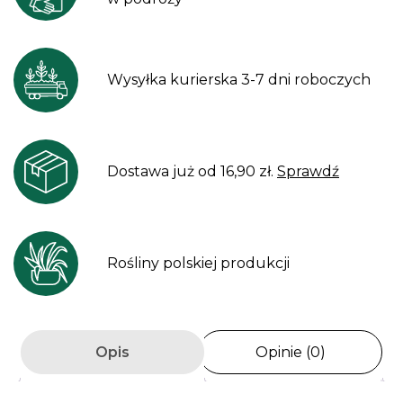
Wysyłka kurierska 3-7 dni roboczych
Dostawa już od 16,90 zł.
Sprawdź
Rośliny polskiej produkcji
Opis
Opinie (0)