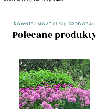
RÓWNIEŻ MOŻE CI SIĘ SPODOBAĆ
Polecane produkty