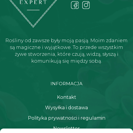
Rośliny od zawsze były moją pasją. Moim zdaniem
są magiczne i wyjątkowe. To przede wszystkim
żywe stworzenia, które czują, widzą, słyszą i
komunikują się między sobą.
INFORMACJA
Kontakt
Wysyłka i dostawa
Polityka prywatności i regulamin
Newsletter