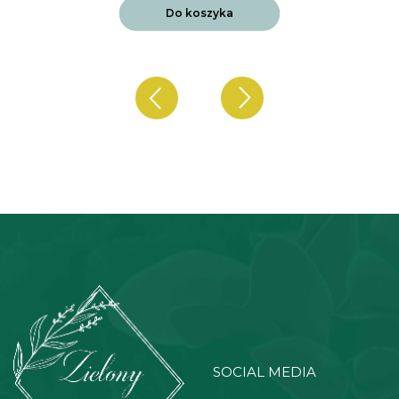
Do koszyka
SOCIAL MEDIA