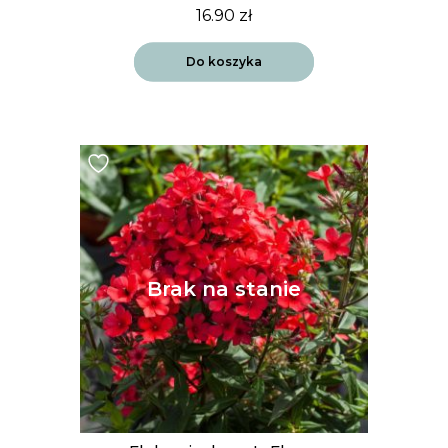
16.90
zł
Do koszyka