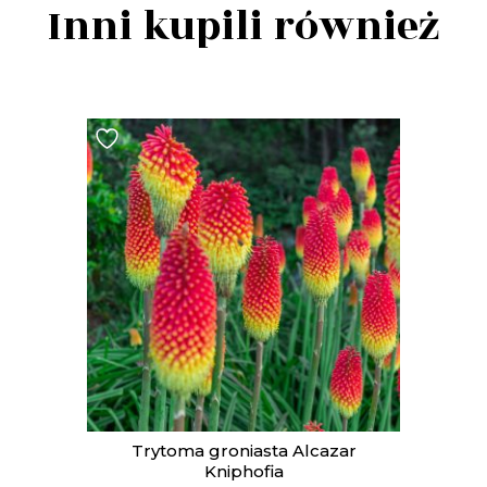
Inni kupili również
Trytoma groniasta Alcazar
Kniphofia