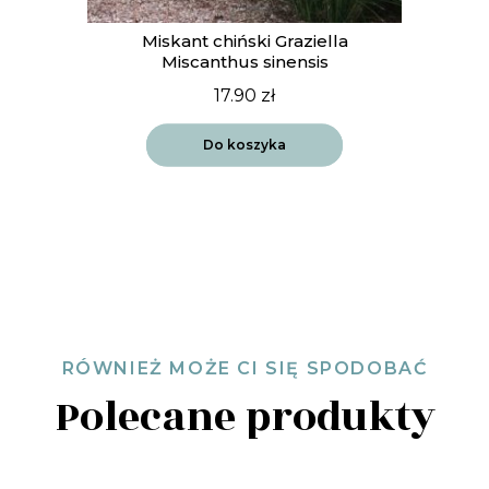
Miskant chiński Graziella
Miscanthus sinensis
17.90
zł
Do koszyka
RÓWNIEŻ MOŻE CI SIĘ SPODOBAĆ
Polecane produkty