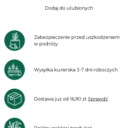
Dodaj do ulubionych
Zabezpieczenie przed uszkodzeniem
w podróży
Wysyłka kurierska 3-7 dni roboczych
Dostawa już od 16,90 zł.
Sprawdź