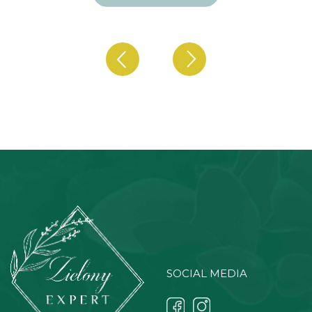
SOCIAL MEDIA