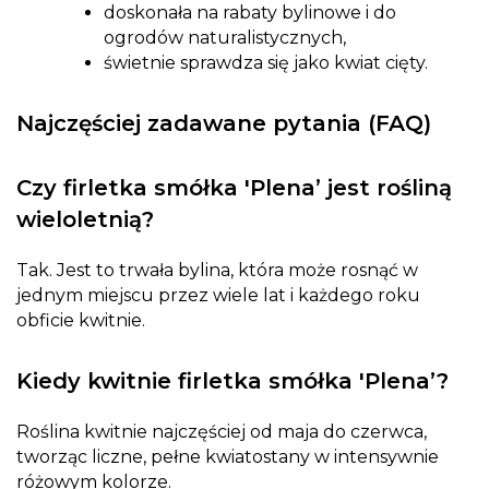
doskonała na rabaty bylinowe i do
ogrodów naturalistycznych,
świetnie sprawdza się jako kwiat cięty.
Najczęściej zadawane pytania (FAQ)
Czy firletka smółka 'Plena’ jest rośliną
wieloletnią?
Tak. Jest to trwała bylina, która może rosnąć w
jednym miejscu przez wiele lat i każdego roku
obficie kwitnie.
Kiedy kwitnie firletka smółka 'Plena’?
Roślina kwitnie najczęściej od maja do czerwca,
tworząc liczne, pełne kwiatostany w intensywnie
różowym kolorze.