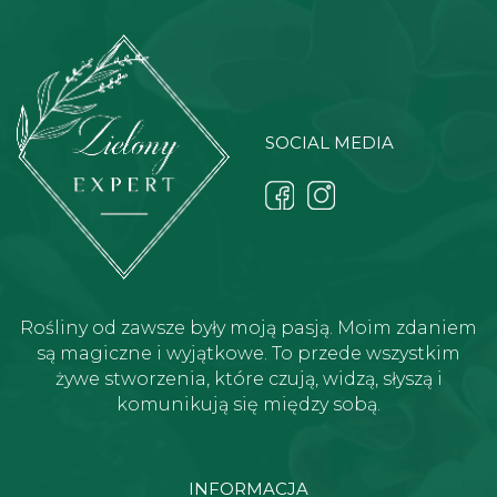
SOCIAL MEDIA
Rośliny od zawsze były moją pasją. Moim zdaniem
są magiczne i wyjątkowe. To przede wszystkim
żywe stworzenia, które czują, widzą, słyszą i
komunikują się między sobą.
INFORMACJA