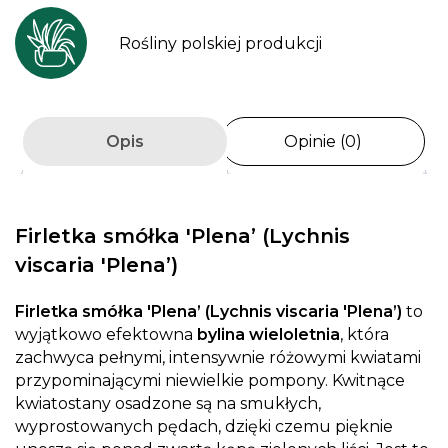
Rośliny polskiej produkcji
Opis
Opinie (0)
Firletka smółka 'Plena’ (Lychnis
viscaria 'Plena’)
Firletka smółka 'Plena’ (Lychnis viscaria 'Plena’)
to
wyjątkowo efektowna
bylina wieloletnia
, która
zachwyca pełnymi, intensywnie różowymi kwiatami
przypominającymi niewielkie pompony. Kwitnące
kwiatostany osadzone są na smukłych,
wyprostowanych pędach, dzięki czemu pięknie