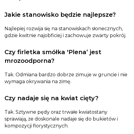
Jakie stanowisko będzie najlepsze?
Najlepiej rozwija się na stanowiskach słonecznych,
gdzie kwitnie najobficiej i zachowuje zwarty pokrój.
Czy firletka smółka 'Plena’ jest
mrozoodporna?
Tak. Odmiana bardzo dobrze zimuje w gruncie i nie
wymaga okrywania na zimę.
Czy nadaje się na kwiat cięty?
Tak. Sztywne pędy oraz trwałe kwiatostany
sprawiają, że doskonale nadaje się do bukietów i
kompozycji florystycznych.