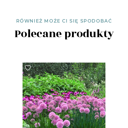
RÓWNIEŻ MOŻE CI SIĘ SPODOBAĆ
Polecane produkty