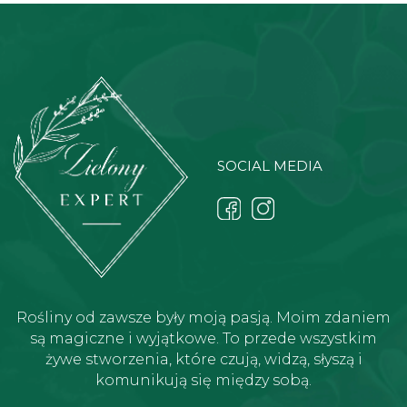
SOCIAL MEDIA
Rośliny od zawsze były moją pasją. Moim zdaniem
są magiczne i wyjątkowe. To przede wszystkim
żywe stworzenia, które czują, widzą, słyszą i
komunikują się między sobą.