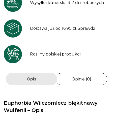
Wysyłka kurierska 3-7 dni roboczych
Dostawa już od 16,90 zł.
Sprawdź
Rośliny polskiej produkcji
Opis
Opinie (0)
Euphorbia Wilczomlecz błękitnawy
Wulfenii – Opis