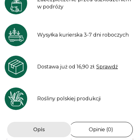
w podróży
Wysyłka kurierska 3-7 dni roboczych
Dostawa już od 16,90 zł.
Sprawdź
Rośliny polskiej produkcji
Opis
Opinie (0)