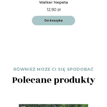
Walker Nepeta
12.90
zł
Do koszyka
RÓWNIEŻ MOŻE CI SIĘ SPODOBAĆ
Polecane produkty