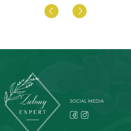
SOCIAL MEDIA