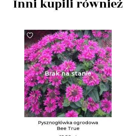
Inni kupili również
Pysznogłówka ogrodowa
Bee True