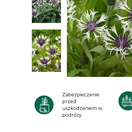
Zabezpieczenie
przed
uszkodzeniem w
podróży