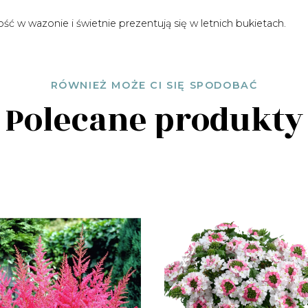
ć w wazonie i świetnie prezentują się w letnich bukietach.
RÓWNIEŻ MOŻE CI SIĘ SPODOBAĆ
Polecane produkty