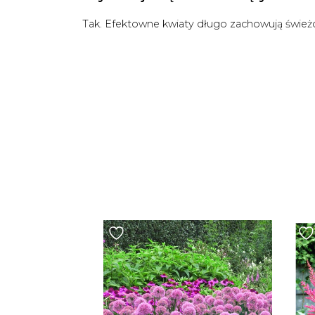
Tak. Efektowne kwiaty długo zachowują świeżoś