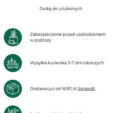
Dodaj do ulubionych
Zabezpieczenie przed uszkodzeniem
w podróży
Wysyłka kurierska 3-7 dni roboczych
Dostawa już od 16,90 zł.
Sprawdź