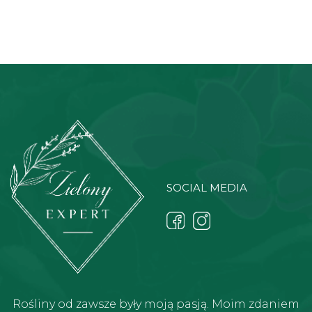
SOCIAL MEDIA
Rośliny od zawsze były moją pasją. Moim zdaniem