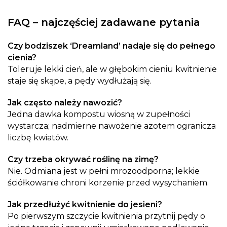
FAQ – najczęściej zadawane pytania
Czy bodziszek ‘Dreamland’ nadaje się do pełnego
cienia?
Toleruje lekki cień, ale w głębokim cieniu kwitnienie
staje się skąpe, a pędy wydłużają się.
Jak często należy nawozić?
Jedna dawka kompostu wiosną w zupełności
wystarcza; nadmierne nawożenie azotem ogranicza
liczbę kwiatów.
Czy trzeba okrywać roślinę na zimę?
Nie. Odmiana jest w pełni mrozoodporna; lekkie
ściółkowanie chroni korzenie przed wysychaniem.
Jak przedłużyć kwitnienie do jesieni?
Po pierwszym szczycie kwitnienia przytnij pędy o