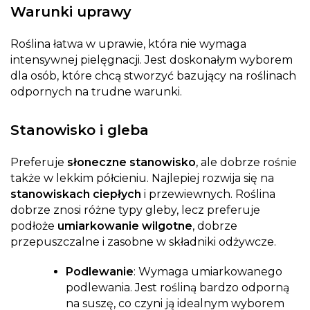
Warunki uprawy
Roślina łatwa w uprawie, która nie wymaga
intensywnej pielęgnacji. Jest doskonałym wyborem
dla osób, które chcą stworzyć bazujący na roślinach
odpornych na trudne warunki.
Stanowisko i gleba
Preferuje
słoneczne stanowisko
, ale dobrze rośnie
także w lekkim półcieniu. Najlepiej rozwija się na
stanowiskach ciepłych
i przewiewnych. Roślina
dobrze znosi różne typy gleby, lecz preferuje
podłoże
umiarkowanie wilgotne
, dobrze
przepuszczalne i zasobne w składniki odżywcze.
Podlewanie
: Wymaga umiarkowanego
podlewania. Jest rośliną bardzo odporną
na suszę, co czyni ją idealnym wyborem