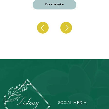
Do koszyka
SOCIAL MEDIA