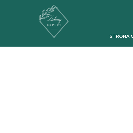
STRONA 