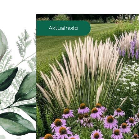
Aktualności