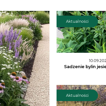
Aktualności
10.09.20
Sadzenie bylin jes
Aktualności