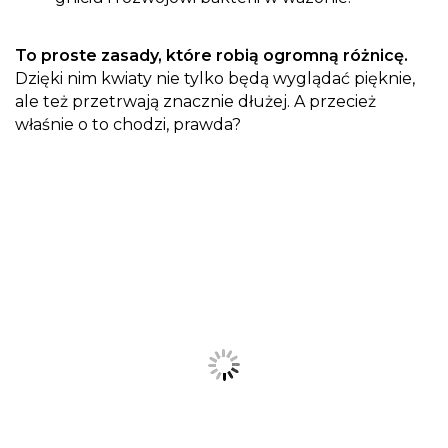
To proste zasady, które robią ogromną różnicę.
Dzięki nim kwiaty nie tylko będą wyglądać pięknie,
ale też przetrwają znacznie dłużej. A przecież
właśnie o to chodzi, prawda?