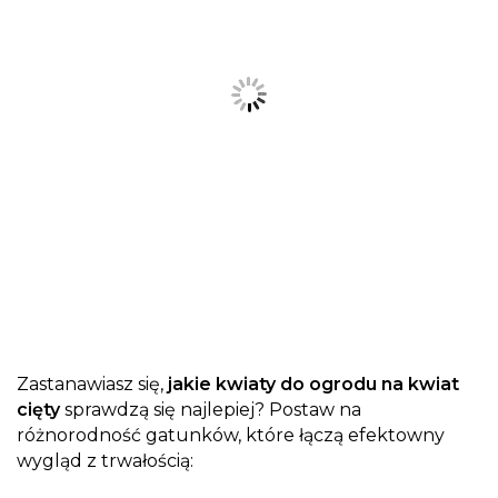
Zastanawiasz się,
jakie kwiaty do ogrodu na kwiat
cięty
sprawdzą się najlepiej? Postaw na
różnorodność gatunków, które łączą efektowny
wygląd z trwałością: