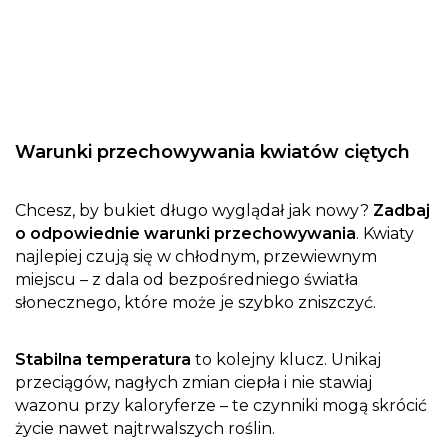
Warunki przechowywania kwiatów ciętych
Chcesz, by bukiet długo wyglądał jak nowy?
Zadbaj
o odpowiednie warunki przechowywania
. Kwiaty
najlepiej czują się w chłodnym, przewiewnym
miejscu – z dala od bezpośredniego światła
słonecznego, które może je szybko zniszczyć.
Stabilna temperatura
to kolejny klucz. Unikaj
przeciągów, nagłych zmian ciepła i nie stawiaj
wazonu przy kaloryferze – te czynniki mogą skrócić
życie nawet najtrwalszych roślin.