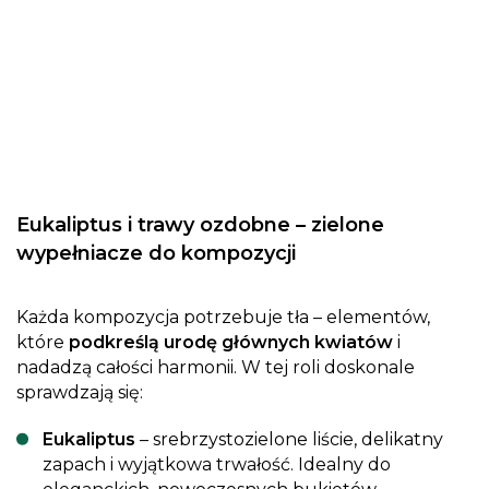
Eukaliptus i trawy ozdobne – zielone
wypełniacze do kompozycji
Każda kompozycja potrzebuje tła – elementów,
które
podkreślą urodę głównych kwiatów
i
nadadzą całości harmonii. W tej roli doskonale
sprawdzają się:
Eukaliptus
– srebrzystozielone liście, delikatny
zapach i wyjątkowa trwałość. Idealny do