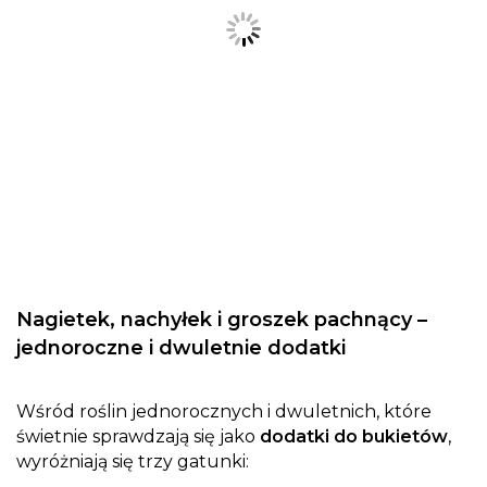
Nagietek, nachyłek i groszek pachnący –
jednoroczne i dwuletnie dodatki
Wśród roślin jednorocznych i dwuletnich, które
świetnie sprawdzają się jako
dodatki do bukietów
,
wyróżniają się trzy gatunki: