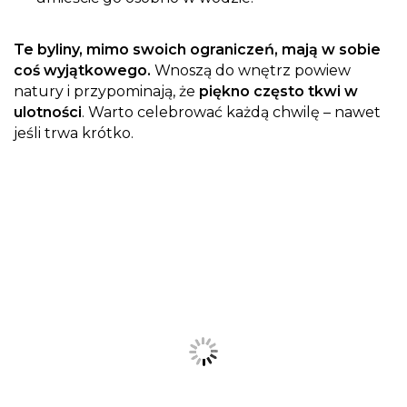
Te byliny, mimo swoich ograniczeń, mają w sobie
coś wyjątkowego.
Wnoszą do wnętrz powiew
natury i przypominają, że
piękno często tkwi w
ulotności
. Warto celebrować każdą chwilę – nawet
jeśli trwa krótko.