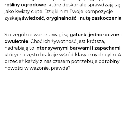
rośliny ogrodowe
, które doskonale sprawdzają się
jako kwiaty cięte. Dzięki nim Twoje kompozycje
zyskają
świeżość, oryginalność i nutę zaskoczenia
.
Szczególnie warte uwagi są
gatunki jednoroczne i
dwuletnie
. Choć ich żywotność jest krótsza,
nadrabiają to
intensywnymi barwami i zapachami
,
których często brakuje wśród klasycznych bylin. A
przecież każdy z nas czasem potrzebuje odrobiny
nowości w wazonie, prawda?