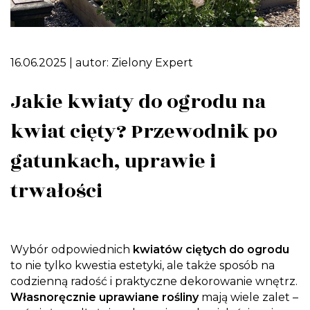
16.06.2025
| autor:
Zielony Expert
Jakie kwiaty do ogrodu na
kwiat cięty? Przewodnik po
gatunkach, uprawie i
trwałości
Wybór odpowiednich
kwiatów ciętych do ogrodu
to nie tylko kwestia estetyki, ale także sposób na
codzienną radość i praktyczne dekorowanie wnętrz.
Własnoręcznie uprawiane rośliny
mają wiele zalet –