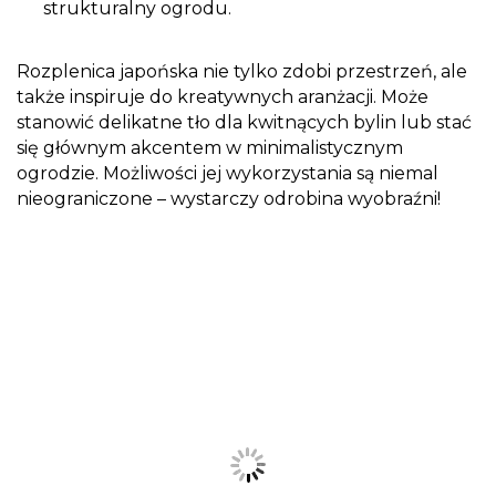
strukturalny ogrodu.
Rozplenica japońska nie tylko zdobi przestrzeń, ale
także inspiruje do kreatywnych aranżacji. Może
stanowić delikatne tło dla kwitnących bylin lub stać
się głównym akcentem w minimalistycznym
ogrodzie. Możliwości jej wykorzystania są niemal
nieograniczone – wystarczy odrobina wyobraźni!