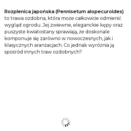
Rozplenica japońska (Pennisetum alopecuroides)
to trawa ozdobna, która może całkowicie odmienić
wygląd ogrodu. Jej zwiewne, eleganckie kępy oraz
puszyste kwiatostany sprawiają, że doskonale
komponuje się zarówno w nowoczesnych, jak i
klasycznych aranżacjach. Co jednak wyróżnia ją
spośród innych traw ozdobnych?