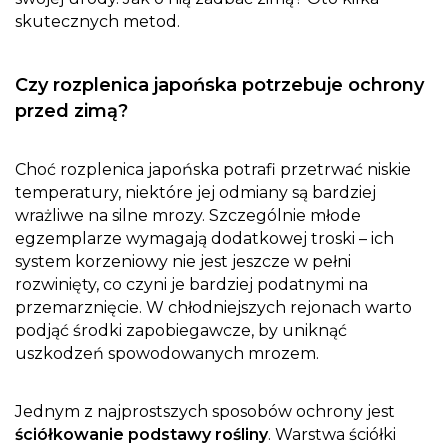
skutecznych metod.
Czy rozplenica japońska potrzebuje ochrony
przed zimą?
Choć rozplenica japońska potrafi przetrwać niskie
temperatury, niektóre jej odmiany są bardziej
wrażliwe na silne mrozy. Szczególnie młode
egzemplarze wymagają dodatkowej troski – ich
system korzeniowy nie jest jeszcze w pełni
rozwinięty, co czyni je bardziej podatnymi na
przemarznięcie. W chłodniejszych rejonach warto
podjąć środki zapobiegawcze, by uniknąć
uszkodzeń spowodowanych mrozem.
Jednym z najprostszych sposobów ochrony jest
ściółkowanie podstawy rośliny
. Warstwa ściółki