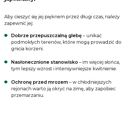
Aby cieszyć się jej pięknem przez długi czas, należy
zapewnić jej:
Dobrze przepuszczalną glebę
– unikać
podmokłych terenów, które mogą prowadzić do
gnicia korzeni.
Nasłonecznione stanowisko
– im więcej słońca,
tym lepszy wzrost i intensywniejsze kwitnienie.
Ochronę przed mrozem
– w chłodniejszych
rejonach warto ją okryć na zimę, aby zapobiec
przemarzaniu.