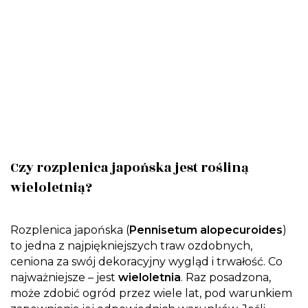
Czy rozplenica japońska jest rośliną
wieloletnią?
Rozplenica japońska (
Pennisetum alopecuroides
)
to jedna z najpiękniejszych traw ozdobnych,
ceniona za swój dekoracyjny wygląd i trwałość. Co
najważniejsze – jest
wieloletnia
. Raz posadzona,
może zdobić ogród przez wiele lat, pod warunkiem