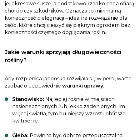
jej okresowe susze, a dodatkowo rzadko pada ofiarą
chorób czy szkodników. Oznacza to minimalną
konieczność pielęgnacji – idealne rozwiązanie dla
osób, które chcą cieszyć się pięknym ogrodem bez
konieczności częstego doglądania roślin.
Jakie warunki sprzyjają długowieczności
rośliny?
Aby rozplenica japońska rozwijała się w pełni, warto
zadbać o odpowiednie
warunki uprawy
:
Stanowisko:
Najlepiej rośnie w miejscach
nasłonecznionych lub lekko zacienionych. Im
więcej światła, tym bujniejszy wzrost i obfitsze
kwitnienie.
Gleba:
Powinna być dobrze przepuszczalna,