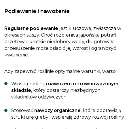
Podlewanie i nawożenie
Regularne podlewanie
jest kluczowe, zwłaszcza w
okresach suszy. Choć rozplenica japońska potrafi
przetrwać krótkie niedobory wody, długotrwałe
przesuszenie może osłabić jej wzrost i ograniczyć
kwitnienie.
Aby zapewnić roślinie optymalne warunki, warto:
Wiosną zasilić ją
nawozem o zrównoważonym
składzie
, który dostarczy niezbędnych
składników odżywczych.
Stosować
nawozy organiczne
, które poprawiają
strukturę gleby i wspierają zdrowy rozwój rośliny.