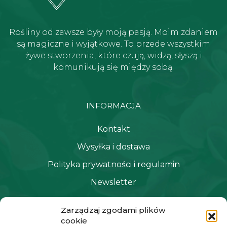
Rośliny od zawsze były moją pasją. Moim zdaniem
są magiczne i wyjątkowe. To przede wszystkim
żywe stworzenia, które czują, widzą, słyszą i
komunikują się między sobą.
INFORMACJA
Kontakt
Wysyłka i dostawa
Polityka prywatności i regulamin
Newsletter
Zarządzaj zgodami plików
NAWIGACJA
cookie