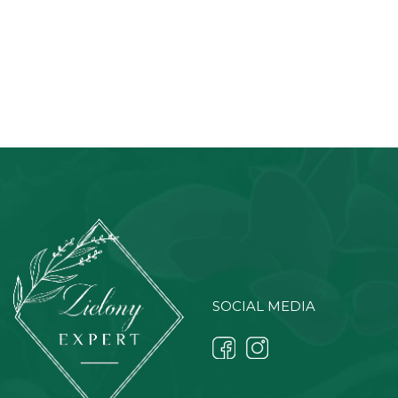
SOCIAL MEDIA