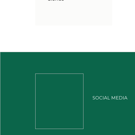
SOCIAL MEDIA