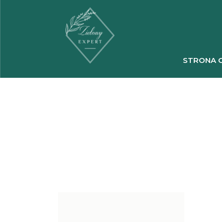
STRONA 