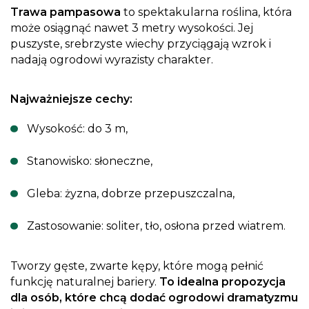
Trawa pampasowa
to spektakularna roślina, która
może osiągnąć nawet 3 metry wysokości. Jej
puszyste, srebrzyste wiechy przyciągają wzrok i
nadają ogrodowi wyrazisty charakter.
Najważniejsze cechy:
Wysokość: do 3 m,
Stanowisko: słoneczne,
Gleba: żyzna, dobrze przepuszczalna,
Zastosowanie: soliter, tło, osłona przed wiatrem.
Tworzy gęste, zwarte kępy, które mogą pełnić
funkcję naturalnej bariery.
To idealna propozycja
dla osób, które chcą dodać ogrodowi dramatyzmu